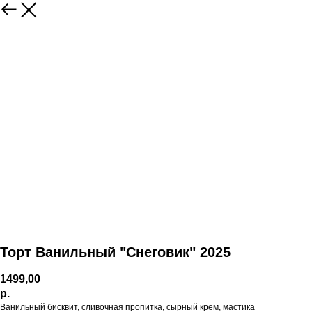
Торт Ванильный "Снеговик" 2025
1499,00
р.
Ванильный бисквит, сливочная пропитка, сырный крем, мастика