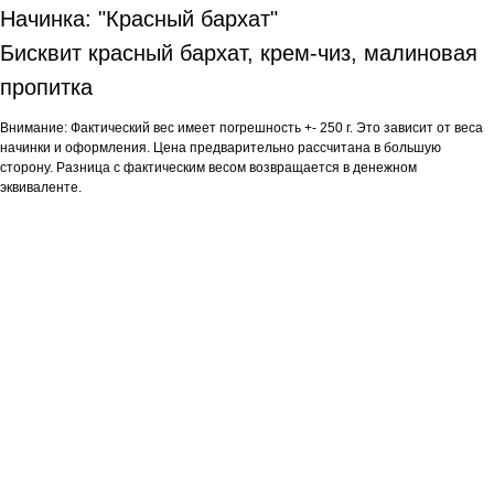
Начинка: "Красный бархат"
Бисквит красный бархат, крем- чиз, малиновая
пропитка
Внимание: Фактический вес имеет погрешность +- 250 г. Это зависит от веса
начинки и оформления. Цена предварительно рассчитана в большую
сторону. Разница с фактическим весом возвращается в денежном
эквиваленте.