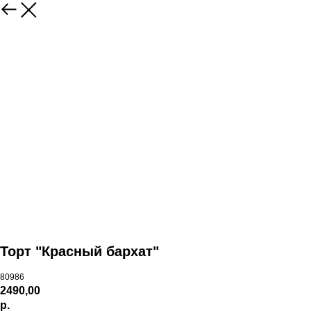
Торт "Красный бархат"
80986
2490,00
р.